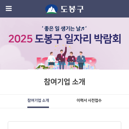
참여기업 소개
참여기업 소개
이력서 사전접수