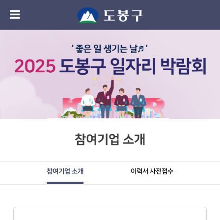
참여기업 소개
참여기업 소개
이력서 사전접수