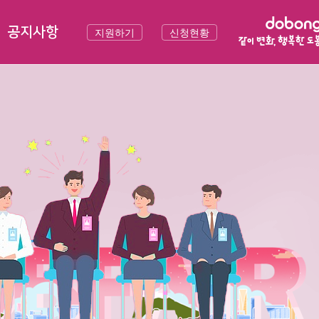
공지사항
지원하기
신청현황