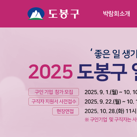
박람회소개