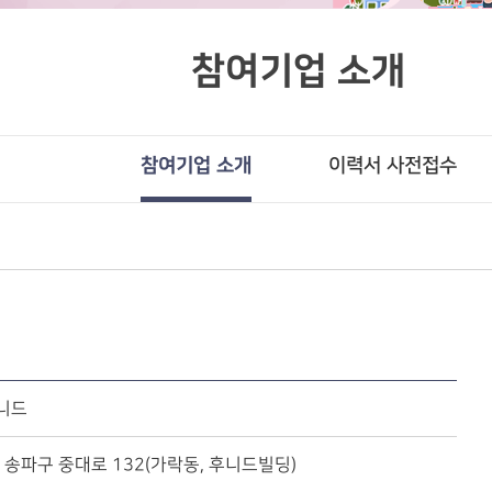
참여기업 소개
참여기업 소개
이력서 사전접수
후니드
 송파구 중대로 132(가락동, 후니드빌딩)