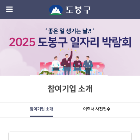
참여기업 소개
참여기업 소개
이력서 사전접수